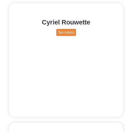
Cyriel Rouwette
Secretaris