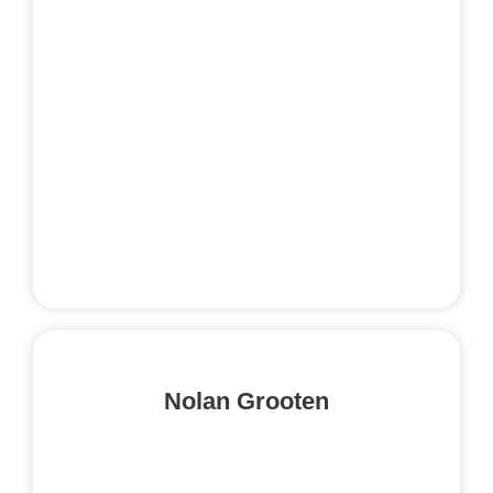
Nolan Grooten