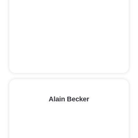
Alain Becker