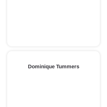
Dominique Tummers