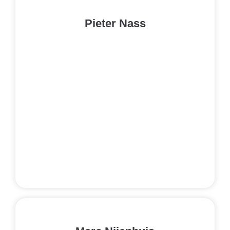
Pieter Nass