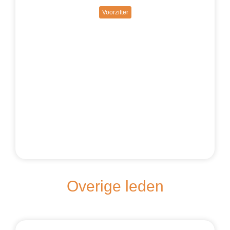
Voorzitter
Overige leden