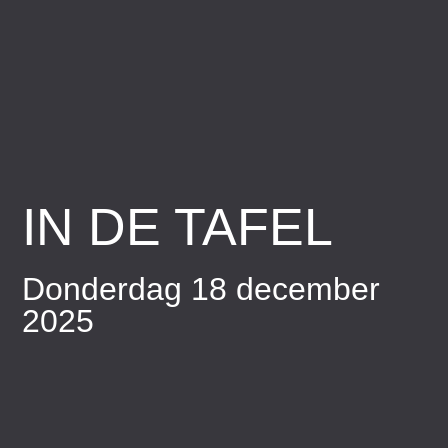
IN DE TAFEL
Donderdag 18 december
2025​