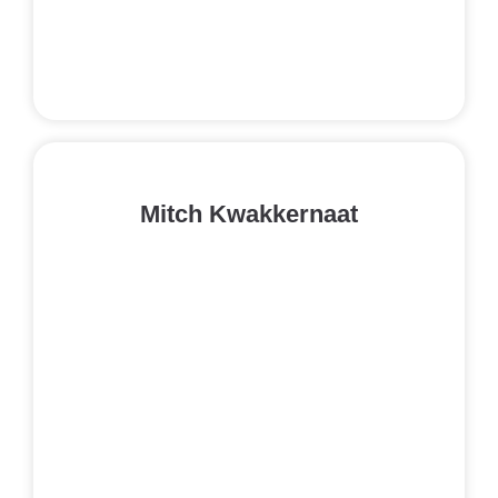
Mitch Kwakkernaat