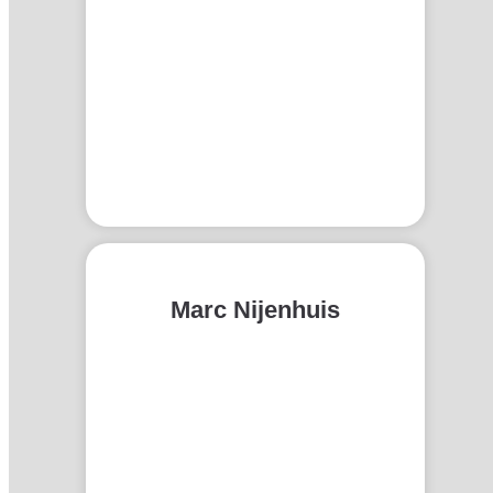
Marc Nijenhuis