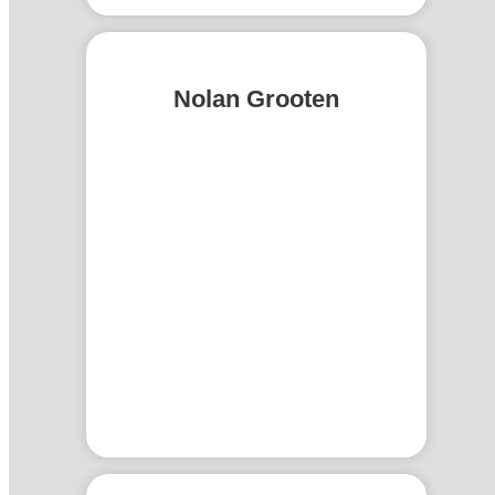
Nolan Grooten