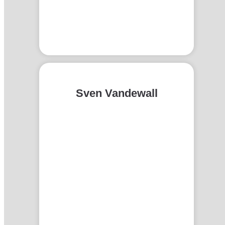
Sven Vandewall