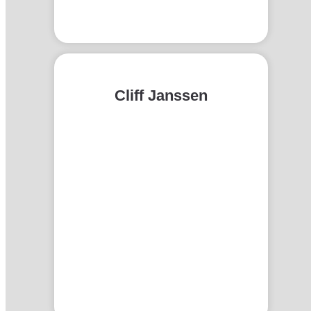
Cliff Janssen