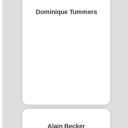
Dominique Tummers
Alain Becker