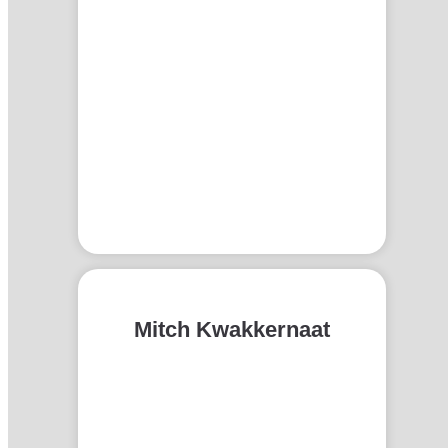
Mitch Kwakkernaat