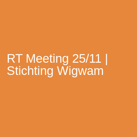
RT Meeting 25/11 |
Stichting Wigwam
25 november 2024
10 augustus 2026
10 augustus 2026