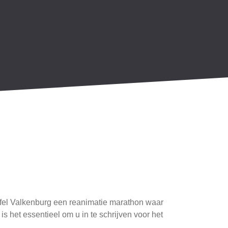
fel Valkenburg een reanimatie marathon waar
het essentieel om u in te schrijven voor het