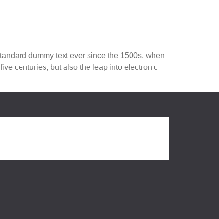
 standard dummy text ever since the 1500s, when
ve centuries, but also the leap into electronic