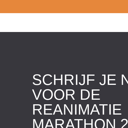
SCHRIJF JE 
VOOR DE
REANIMATIE
MARATHON 2